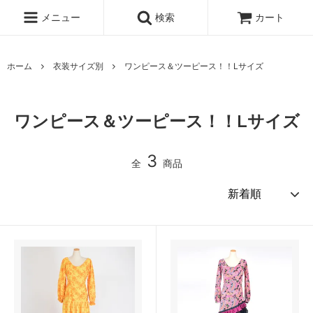
メニュー
検索
カート
ホーム
衣装サイズ別
ワンピース＆ツーピース！！Lサイズ
ワンピース＆ツーピース！！Lサイズ
3
全
商品