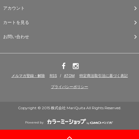
アカウント
カートを見る
お問い合わせ
メルマガ登録・解除
RSS
/
ATOM
特定商法取引法に基づく表記
プライバシーポリシー
Copyright © 2015 株式会社 MariQuita All Rights Reserved.
Powered by