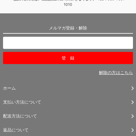
1010
メルマガ登録・解除
解除の方はこちら
ホーム
支払い方法について
配送方法について
返品について