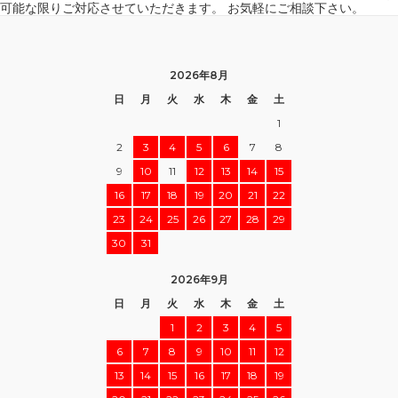
可能な限りご対応させていただきます。 お気軽にご相談下さい。
2026年8月
日
月
火
水
木
金
土
1
2
3
4
5
6
7
8
9
10
11
12
13
14
15
16
17
18
19
20
21
22
23
24
25
26
27
28
29
30
31
2026年9月
日
月
火
水
木
金
土
1
2
3
4
5
6
7
8
9
10
11
12
13
14
15
16
17
18
19