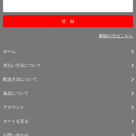
解除の方はこちら
ホーム
支払い方法について
配送方法について
返品について
アカウント
カートを見る
お問い合わせ