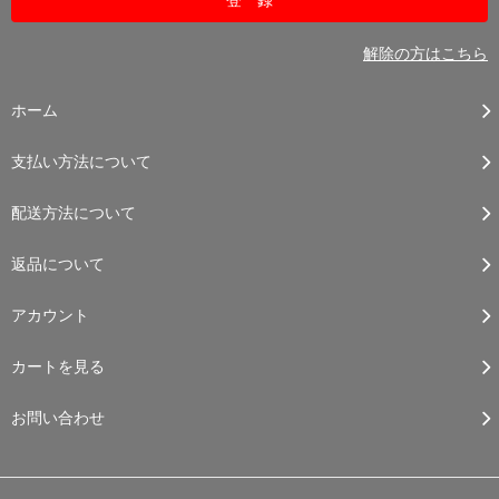
解除の方はこちら
ホーム
支払い方法について
配送方法について
返品について
アカウント
カートを見る
お問い合わせ