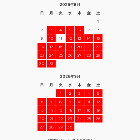
2026年8月
日
月
火
水
木
金
土
1
2
3
4
5
6
7
8
9
10
11
12
13
14
15
16
17
18
19
20
21
22
23
24
25
26
27
28
29
30
31
2026年9月
日
月
火
水
木
金
土
1
2
3
4
5
6
7
8
9
10
11
12
13
14
15
16
17
18
19
20
21
22
23
24
25
26
27
28
29
30