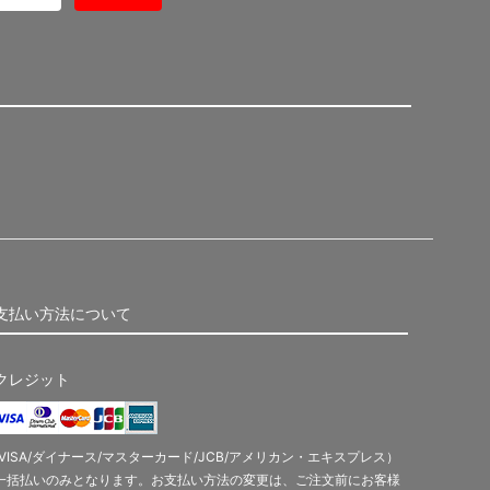
支払い方法について
クレジット
(VISA/ダイナース/マスターカード/JCB/アメリカン・エキスプレス）
一括払いのみとなります。お支払い方法の変更は、ご注文前にお客様