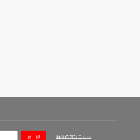
解除の方はこちら