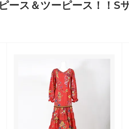
ピース＆ツーピース！！S