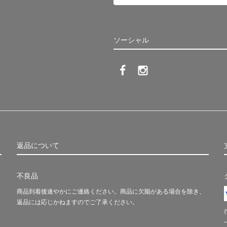
ソーシャル
返品について
不良品
商品到着後速やかにご連絡ください。商品に欠陥がある場合を除き、
返品には応じかねますのでご了承ください。