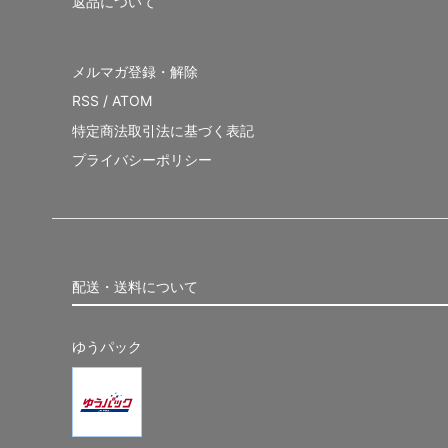
返品について
メルマガ登録・解除
RSS
/
ATOM
特定商法取引法に基づく表記
プライバシーポリシー
配送・送料について
ゆうパック