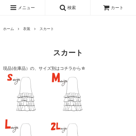
メニュー
検索
カート
ホーム
衣装
スカート
スカート
現品(在庫品）の、サイズ別はコチラから☆