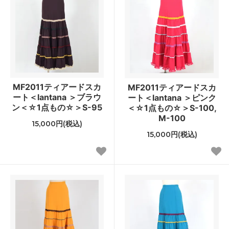
MF2011ティアードスカ
MF2011ティアードスカ
ート＜lantana ＞ブラウ
ート＜lantana ＞ピンク
ン＜☆1点もの☆＞S-95
＜☆1点もの☆＞S-100,
M-100
15,000円(税込)
15,000円(税込)