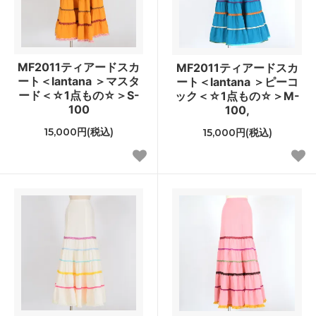
MF2011ティアードスカ
MF2011ティアードスカ
ート＜lantana ＞マスタ
ート＜lantana ＞ピーコ
ード＜☆1点もの☆＞S-
ック＜☆1点もの☆＞M-
100
100,
15,000円(税込)
15,000円(税込)