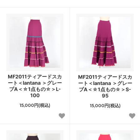
MF2011ティアードスカ
MF2011ティアードスカ
ート＜lantana ＞グレー
ート＜lantana ＞グレー
プA＜☆1点もの☆＞L-
プA＜☆1点もの☆＞S-
100
95
15,000円(税込)
15,000円(税込)