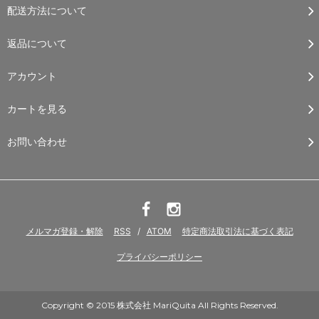
配送方法について
返品について
アカウント
カートを見る
お問い合わせ
メルマガ登録・解除
RSS
/
ATOM
特定商法取引法に基づく表記
プライバシーポリシー
Copyright © 2015 株式会社 MariQuita All Rights Reserved.