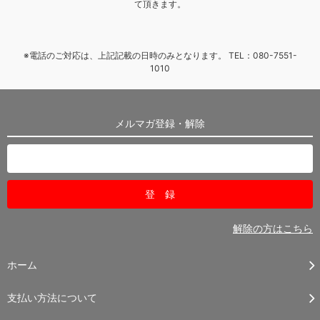
て頂きます。
※電話のご対応は、上記記載の日時のみとなります。 TEL：080-7551-
1010
メルマガ登録・解除
解除の方はこちら
ホーム
支払い方法について