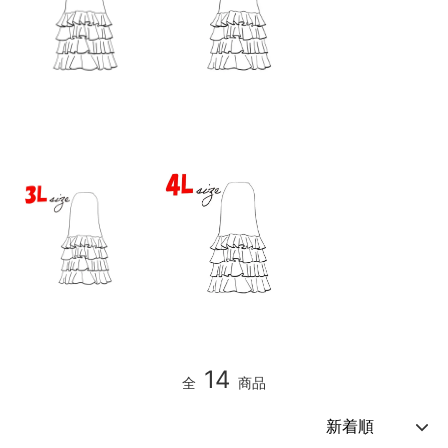
14
全
商品