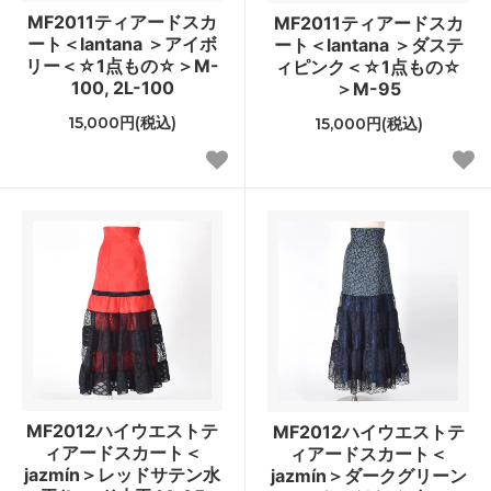
MF2011ティアードスカ
MF2011ティアードスカ
ート＜lantana ＞アイボ
ート＜lantana ＞ダステ
リー＜☆1点もの☆＞M-
ィピンク＜☆1点もの☆
100, 2L-100
＞M-95
15,000円(税込)
15,000円(税込)
MF2012ハイウエストテ
MF2012ハイウエストテ
ィアードスカート＜
ィアードスカート＜
jazmín＞レッドサテン水
jazmín＞ダークグリーン