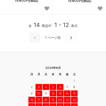
19,800円(税込)
19,800円(税込)
14
1 - 12
全
商品中
表示
1
ページ目
2026年8月
日
月
火
水
木
金
土
1
2
3
4
5
6
7
8
9
10
11
12
13
14
15
16
17
18
19
20
21
22