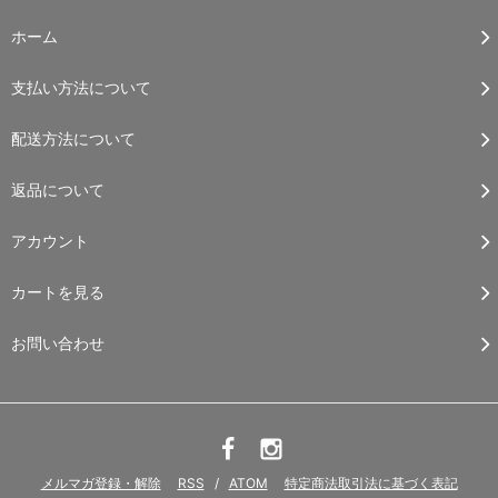
ホーム
支払い方法について
配送方法について
返品について
アカウント
カートを見る
お問い合わせ
メルマガ登録・解除
RSS
/
ATOM
特定商法取引法に基づく表記