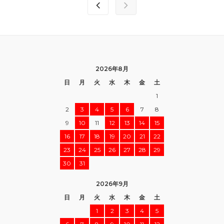
2026年8月
日
月
火
水
木
金
土
1
2
3
4
5
6
7
8
9
10
11
12
13
14
15
16
17
18
19
20
21
22
23
24
25
26
27
28
29
30
31
2026年9月
日
月
火
水
木
金
土
1
2
3
4
5