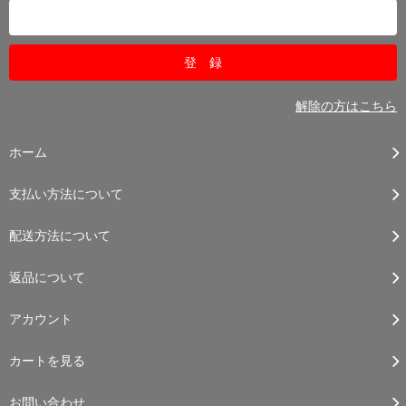
解除の方はこちら
ホーム
支払い方法について
配送方法について
返品について
アカウント
カートを見る
お問い合わせ