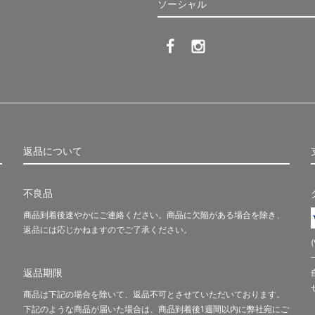
ソーシャル
返品について
不良品
商品到着後速やかにご連絡ください。商品に欠陥がある場合を除き、
返品には応じかねますのでご了承ください。
返品期限
商品は下記の場合を除いて、返品不可とさせていただいております。
下記のような商品が届いた場合は、商品到着後1週間以内に弊社宛にご