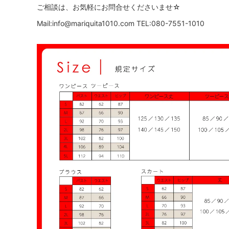
ご相談は、お気軽にお問合せくださいませ☆
Mail:info@mariquita1010.com TEL:080-7551-1010