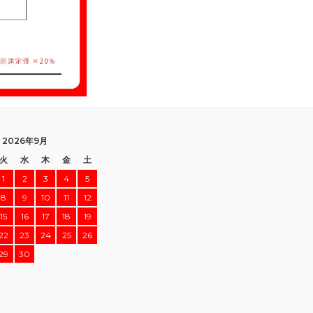
2026年9月
火
水
木
金
土
1
2
3
4
5
8
9
10
11
12
15
16
17
18
19
22
23
24
25
26
29
30
】