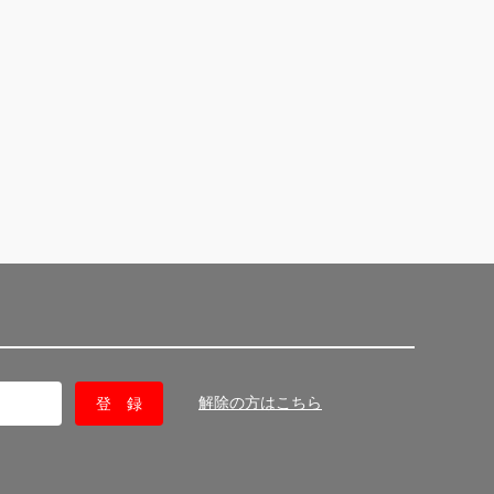
解除の方はこちら