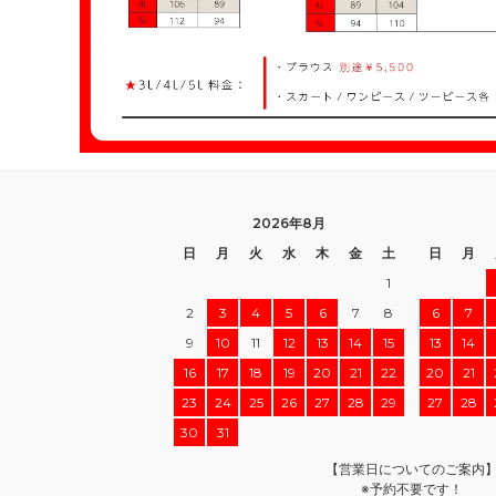
2026年8月
日
月
火
水
木
金
土
日
月
1
2
3
4
5
6
7
8
6
7
9
10
11
12
13
14
15
13
14
16
17
18
19
20
21
22
20
21
23
24
25
26
27
28
29
27
28
30
31
【営業日についてのご案内
※予約不要です！